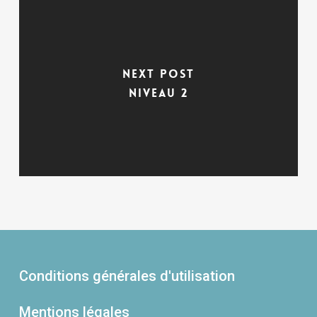
Next Post
Niveau 2
Conditions générales d'utilisation
Mentions légales