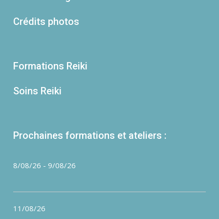
Crédits photos
Formations Reiki
Soins Reiki
Prochaines formations et ateliers :
8/08/26
-
9/08/26
11/08/26