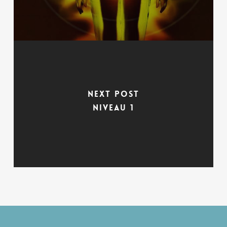
Next Post
Niveau 1