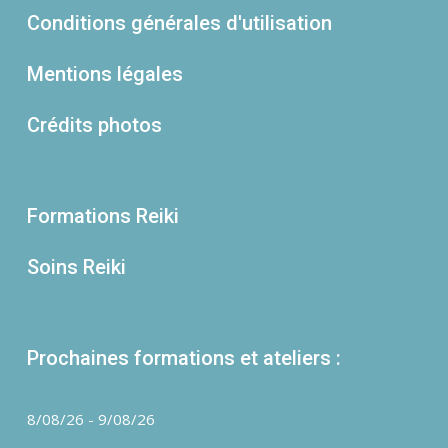
Conditions générales d'utilisation
Mentions légales
Crédits photos
Formations Reiki
Soins Reiki
Prochaines formations et ateliers :
8/08/26
-
9/08/26