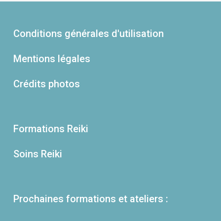
Conditions générales d'utilisation
Mentions légales
Crédits photos
Formations Reiki
Soins Reiki
Prochaines formations et ateliers :