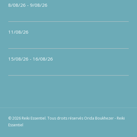
8/08/26
-
9/08/26
11/08/26
15/08/26
-
16/08/26
© 2026 Reiki Essentiel. Tous droits réservés Orida Boukhezer - Reiki
Essentiel