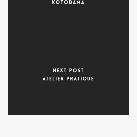
Kotodama
Next Post
Atelier pratique